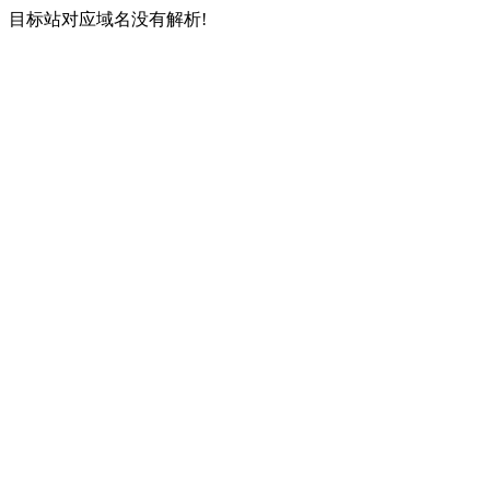
目标站对应域名没有解析!